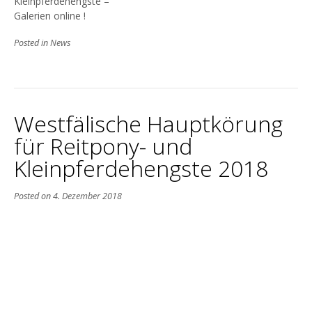
Kleinpferdehengste –
Galerien online !
Posted in
News
Westfälische Hauptkörung
für Reitpony- und
Kleinpferdehengste 2018
Posted on
4. Dezember 2018