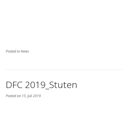
Posted in
News
DFC 2019_Stuten
Posted on
15. Juli 2019