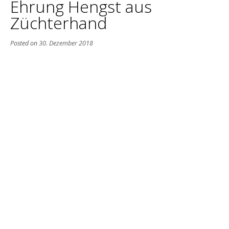
Ehrung Hengst aus
Züchterhand
Posted on
30. Dezember 2018