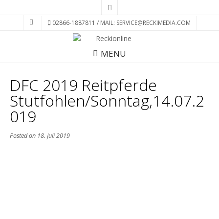
02866-1887811 / MAIL: SERVICE@RECKIMEDIA.COM
MENU
DFC 2019 Reitpferde
Stutfohlen/Sonntag,14.07.2
019
Posted on
18. Juli 2019