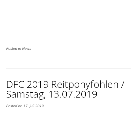
Posted in
News
DFC 2019 Reitponyfohlen /
Samstag, 13.07.2019
Posted on
17. Juli 2019