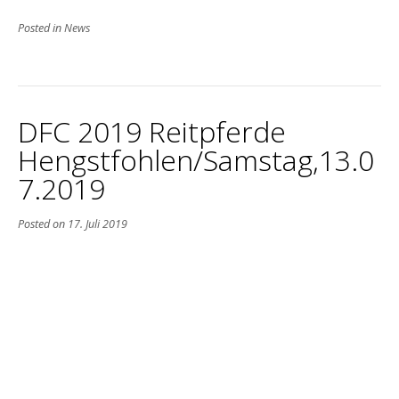
Posted in
News
DFC 2019 Reitpferde
Hengstfohlen/Samstag,13.0
7.2019
Posted on
17. Juli 2019