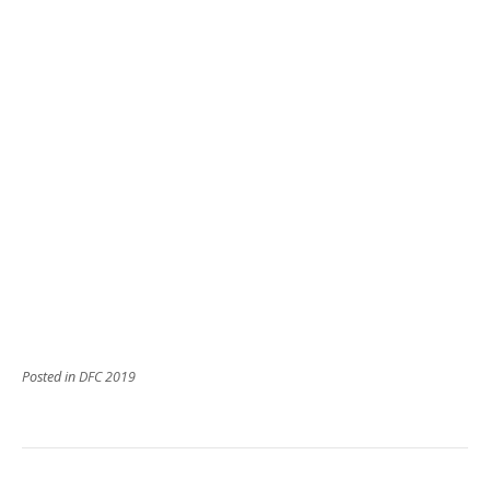
Posted in
DFC 2019