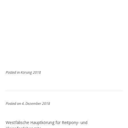
Posted in
Körung 2018
Posted on
4. Dezember 2018
Westfälische Hauptkörung für Reitpony- und