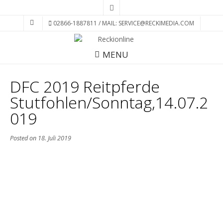
02866-1887811 / MAIL: SERVICE@RECKIMEDIA.COM
MENU
DFC 2019 Reitpferde
Stutfohlen/Sonntag,14.07.2
019
Posted on
18. Juli 2019