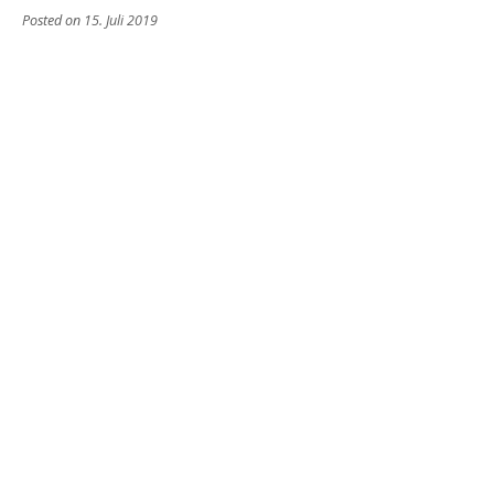
Posted on
15. Juli 2019