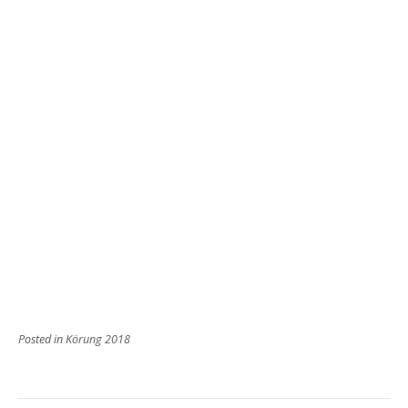
Posted in
Körung 2018