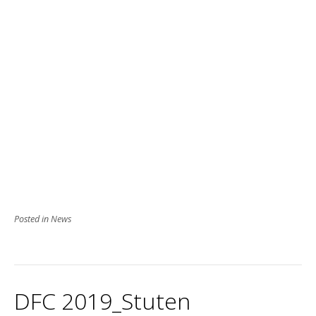
Posted in
News
DFC 2019_Stuten