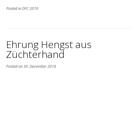
Posted in
DFC 2019
Ehrung Hengst aus
Züchterhand
Posted on
30. Dezember 2018