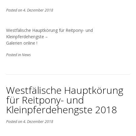
Posted on
4. Dezember 2018
Westfälische Hauptkörung für Reitpony- und
Kleinpferdehengste –
Galerien online !
Posted in
News
Westfälische Hauptkörung
für Reitpony- und
Kleinpferdehengste 2018
Posted on
4. Dezember 2018