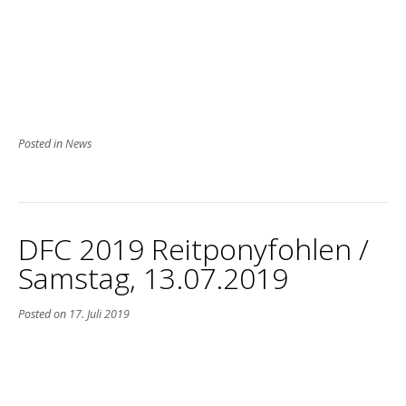
Posted in
News
DFC 2019 Reitponyfohlen /
Samstag, 13.07.2019
Posted on
17. Juli 2019