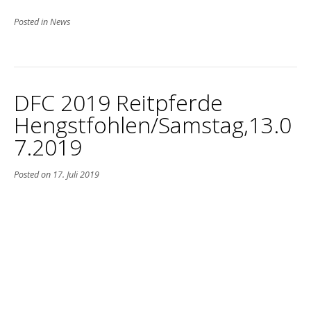
Posted in
News
DFC 2019 Reitpferde
Hengstfohlen/Samstag,13.0
7.2019
Posted on
17. Juli 2019