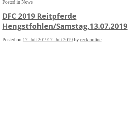
Posted in
News
DFC 2019 Reitpferde
Hengstfohlen/Samstag,13.07.2019
Posted on
17. Juli 2019
17. Juli 2019
by
reckionline