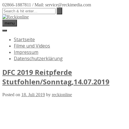
02866-1887811 / Mail: service@reckimedia.com
menu
Startseite
Filme und Videos
Impressum
Datenschutzerklärung
DFC 2019 Reitpferde
Stutfohlen/Sonntag,14.07.2019
Posted on
18. Juli 2019
by
reckionline