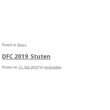
Posted in
News
DFC 2019_Stuten
Posted on
15. Juli 2019
by
reckionline