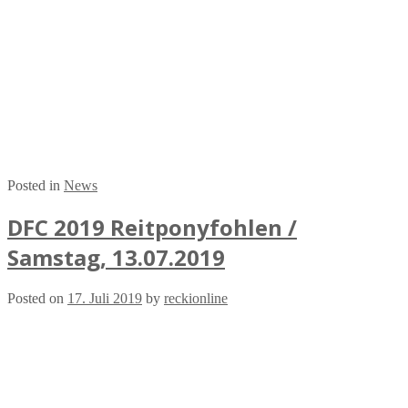
Posted in
News
DFC 2019 Reitponyfohlen /
Samstag, 13.07.2019
Posted on
17. Juli 2019
by
reckionline