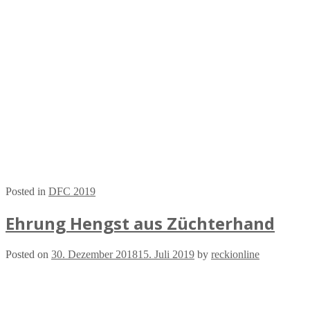
Posted in
DFC 2019
Ehrung Hengst aus Züchterhand
Posted on
30. Dezember 2018
15. Juli 2019
by
reckionline