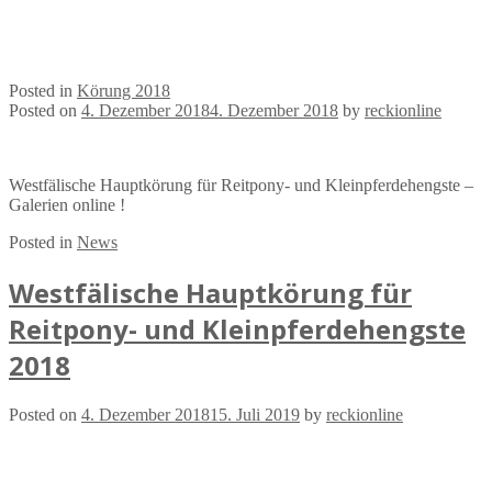
Posted in
Körung 2018
Posted on
4. Dezember 2018
4. Dezember 2018
by
reckionline
Westfälische Hauptkörung für Reitpony- und Kleinpferdehengste –
Galerien online !
Posted in
News
Westfälische Hauptkörung für
Reitpony- und Kleinpferdehengste
2018
Posted on
4. Dezember 2018
15. Juli 2019
by
reckionline