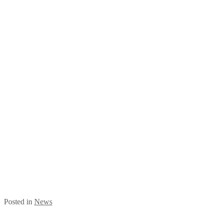
Posted in
News