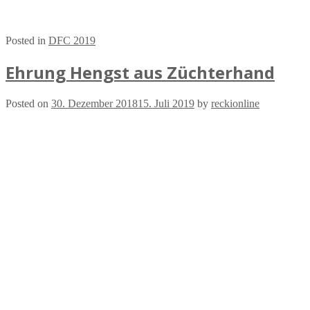
Posted in
DFC 2019
Ehrung Hengst aus Züchterhand
Posted on
30. Dezember 2018
15. Juli 2019
by
reckionline