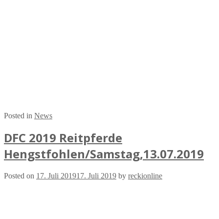
Posted in
News
DFC 2019 Reitpferde
Hengstfohlen/Samstag,13.07.2019
Posted on
17. Juli 2019
17. Juli 2019
by
reckionline