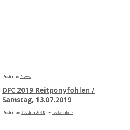
Posted in
News
DFC 2019 Reitponyfohlen /
Samstag, 13.07.2019
Posted on
17. Juli 2019
by
reckionline