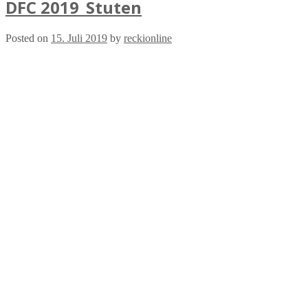
DFC 2019_Stuten
Posted on
15. Juli 2019
by
reckionline