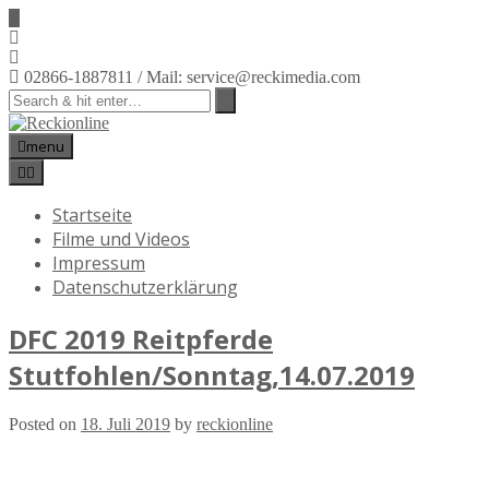
02866-1887811 / Mail: service@reckimedia.com
menu
Startseite
Filme und Videos
Impressum
Datenschutzerklärung
DFC 2019 Reitpferde
Stutfohlen/Sonntag,14.07.2019
Posted on
18. Juli 2019
by
reckionline