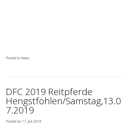
Posted in
News
DFC 2019 Reitpferde
Hengstfohlen/Samstag,13.0
7.2019
Posted on
17. Juli 2019