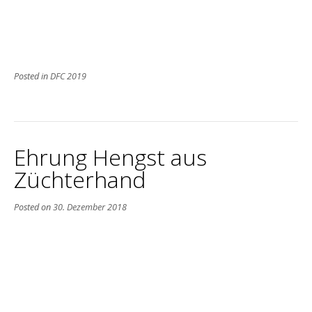
Posted in
DFC 2019
Ehrung Hengst aus
Züchterhand
Posted on
30. Dezember 2018