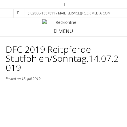
02866-1887811 / MAIL: SERVICE@RECKIMEDIA.COM
MENU
DFC 2019 Reitpferde
Stutfohlen/Sonntag,14.07.2
019
Posted on
18. Juli 2019