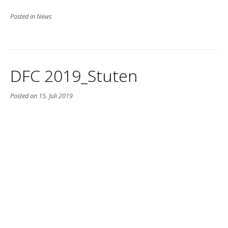
Posted in
News
DFC 2019_Stuten
Posted on
15. Juli 2019