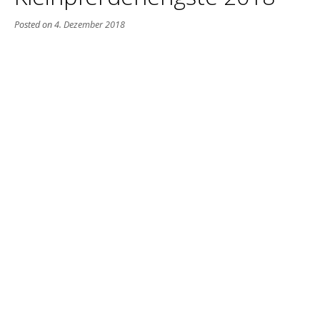
Posted on
4. Dezember 2018