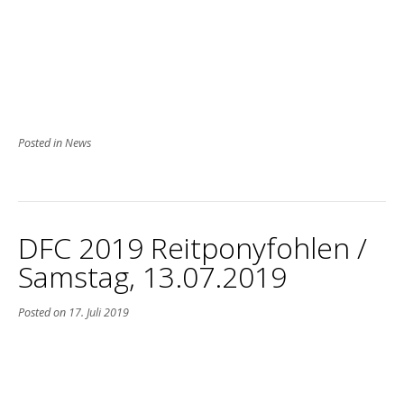
Posted in
News
DFC 2019 Reitponyfohlen /
Samstag, 13.07.2019
Posted on
17. Juli 2019