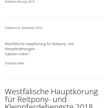
Posted in
Körung 2018
Posted on
4. Dezember 2018
Westfälische Hauptkörung für Reitpony- und
Kleinpferdehengste –
Galerien online !
Posted in
News
Westfälische Hauptkörung
für Reitpony- und
Kleinpferdehengste 2018