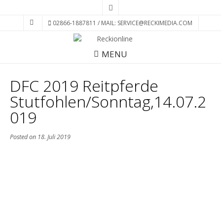
02866-1887811 / MAIL: SERVICE@RECKIMEDIA.COM
MENU
DFC 2019 Reitpferde
Stutfohlen/Sonntag,14.07.2
019
Posted on
18. Juli 2019