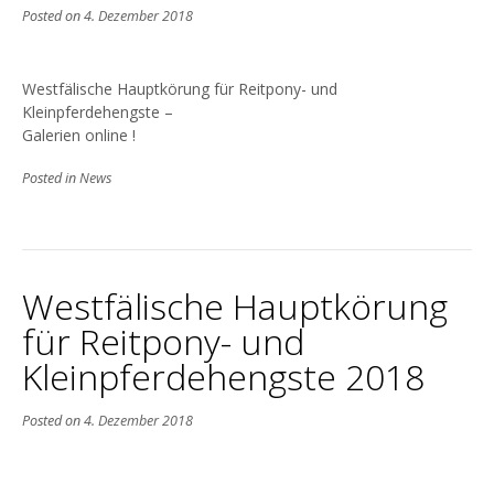
Posted on
4. Dezember 2018
Westfälische Hauptkörung für Reitpony- und
Kleinpferdehengste –
Galerien online !
Posted in
News
Westfälische Hauptkörung
für Reitpony- und
Kleinpferdehengste 2018
Posted on
4. Dezember 2018