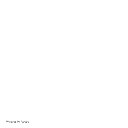
Posted in
News