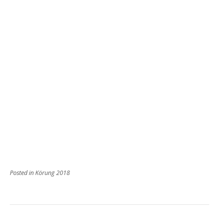
Posted in
Körung 2018