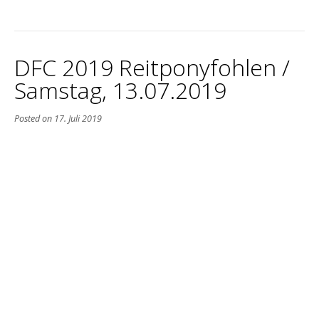
DFC 2019 Reitponyfohlen /
Samstag, 13.07.2019
Posted on
17. Juli 2019