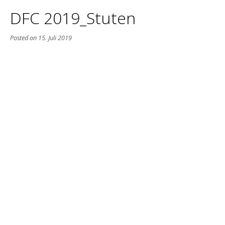
DFC 2019_Stuten
Posted on
15. Juli 2019