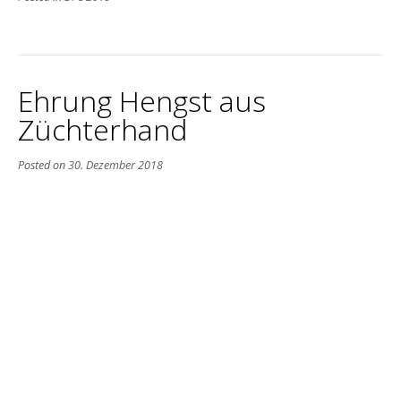
Ehrung Hengst aus
Züchterhand
Posted on
30. Dezember 2018