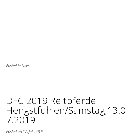
Posted in
News
DFC 2019 Reitpferde
Hengstfohlen/Samstag,13.0
7.2019
Posted on
17. Juli 2019