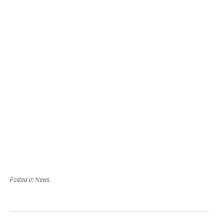
Posted in
News