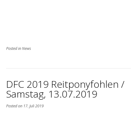
Posted in
News
DFC 2019 Reitponyfohlen /
Samstag, 13.07.2019
Posted on
17. Juli 2019