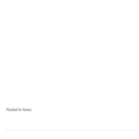
Posted in
News