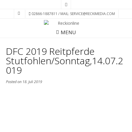
02866-1887811 / MAIL: SERVICE@RECKIMEDIA.COM
MENU
DFC 2019 Reitpferde
Stutfohlen/Sonntag,14.07.2
019
Posted on
18. Juli 2019