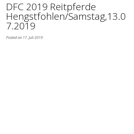
DFC 2019 Reitpferde
Hengstfohlen/Samstag,13.0
7.2019
Posted on
17. Juli 2019