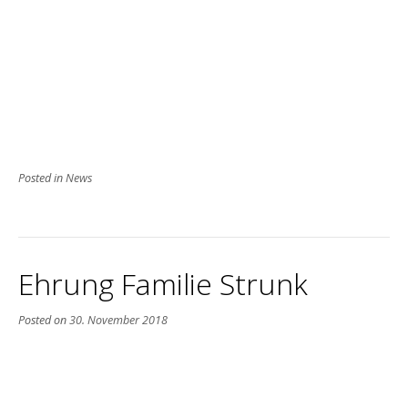
Posted in
News
Ehrung Familie Strunk
Posted on
30. November 2018