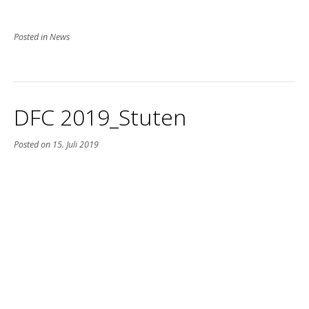
Posted in
News
DFC 2019_Stuten
Posted on
15. Juli 2019