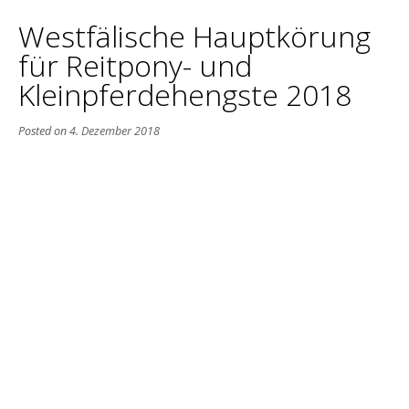
Westfälische Hauptkörung
für Reitpony- und
Kleinpferdehengste 2018
Posted on
4. Dezember 2018