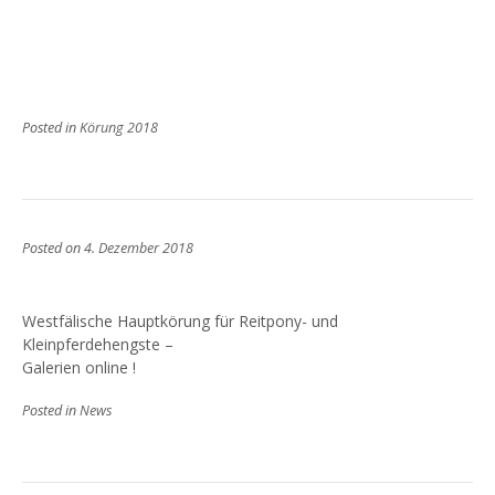
Posted in
Körung 2018
Posted on
4. Dezember 2018
Westfälische Hauptkörung für Reitpony- und
Kleinpferdehengste –
Galerien online !
Posted in
News