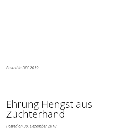
Posted in
DFC 2019
Ehrung Hengst aus
Züchterhand
Posted on
30. Dezember 2018