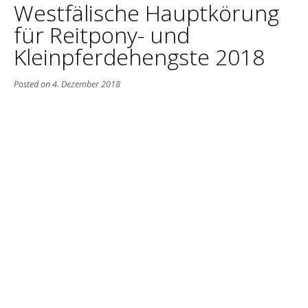
Westfälische Hauptkörung
für Reitpony- und
Kleinpferdehengste 2018
Posted on
4. Dezember 2018