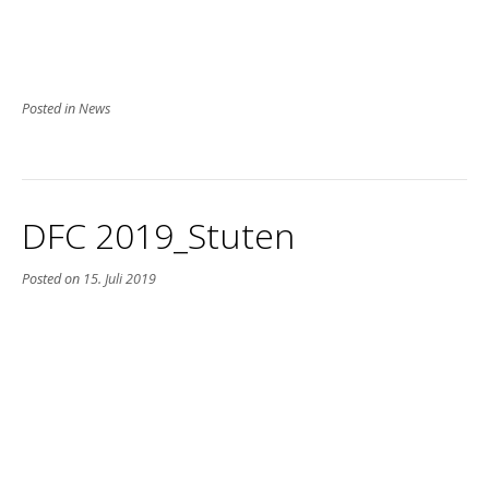
Posted in
News
DFC 2019_Stuten
Posted on
15. Juli 2019