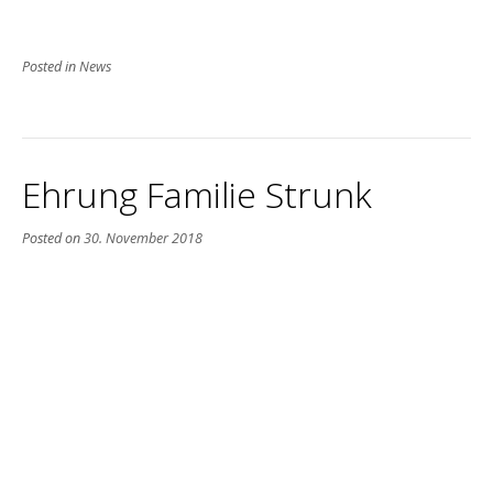
Posted in
News
Ehrung Familie Strunk
Posted on
30. November 2018