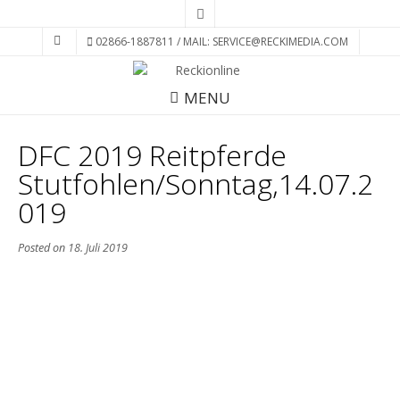
02866-1887811 / MAIL: SERVICE@RECKIMEDIA.COM
MENU
DFC 2019 Reitpferde
Stutfohlen/Sonntag,14.07.2
019
Posted on
18. Juli 2019