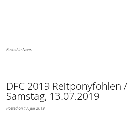
Posted in
News
DFC 2019 Reitponyfohlen /
Samstag, 13.07.2019
Posted on
17. Juli 2019