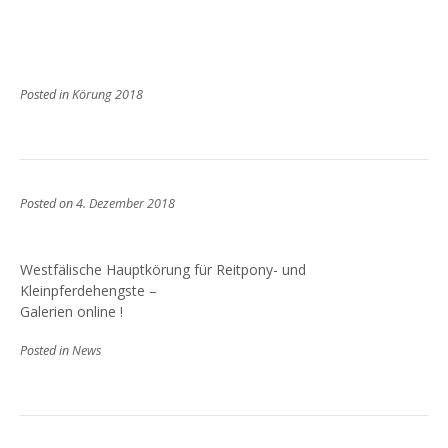
Posted in
Körung 2018
Posted on
4. Dezember 2018
Westfälische Hauptkörung für Reitpony- und
Kleinpferdehengste –
Galerien online !
Posted in
News