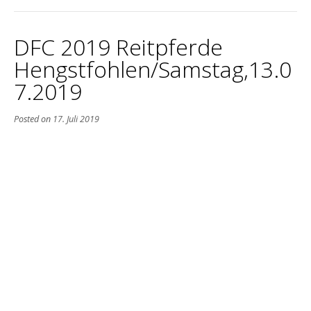
DFC 2019 Reitpferde
Hengstfohlen/Samstag,13.0
7.2019
Posted on
17. Juli 2019