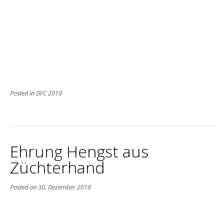
Posted in
DFC 2019
Ehrung Hengst aus
Züchterhand
Posted on
30. Dezember 2018