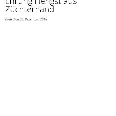
Ehrung Hengst aus
Züchterhand
Posted on
30. Dezember 2018