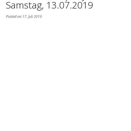
Samstag, 13.07.2019
Posted on
17. Juli 2019