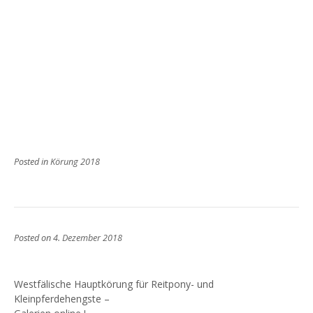
Posted in
Körung 2018
Posted on
4. Dezember 2018
Westfälische Hauptkörung für Reitpony- und
Kleinpferdehengste –