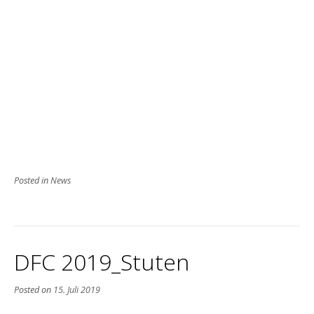
Posted in
News
DFC 2019_Stuten
Posted on
15. Juli 2019