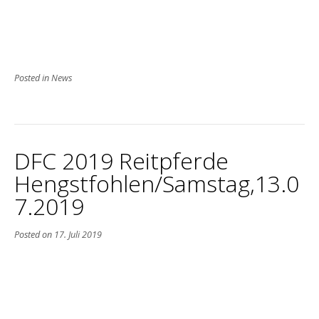
Posted in
News
DFC 2019 Reitpferde
Hengstfohlen/Samstag,13.0
7.2019
Posted on
17. Juli 2019