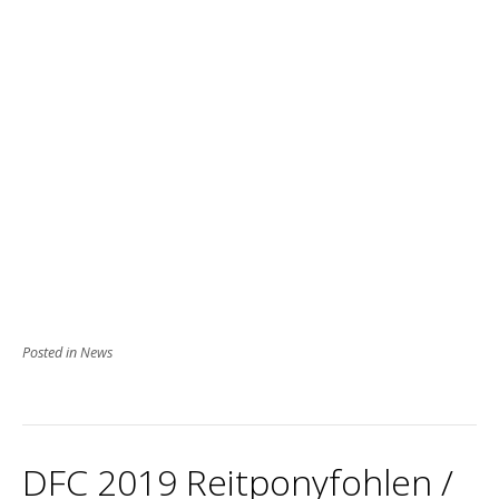
Posted in
News
DFC 2019 Reitponyfohlen /