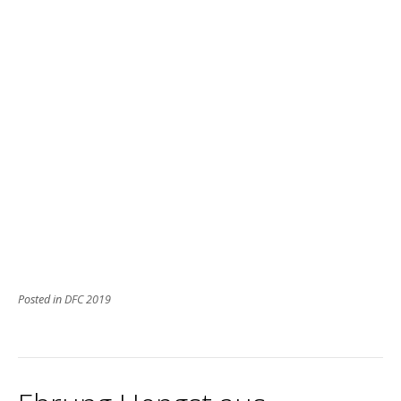
Posted in
DFC 2019