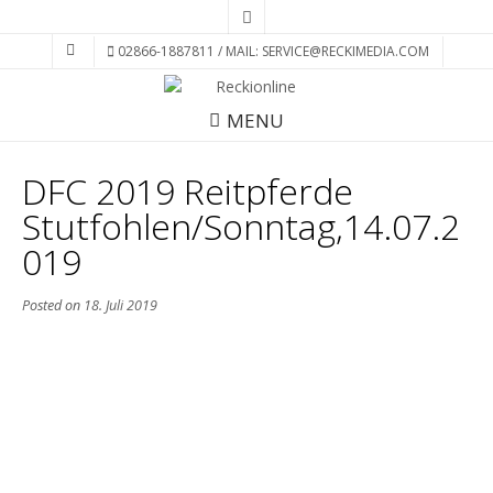
02866-1887811 / MAIL: SERVICE@RECKIMEDIA.COM
MENU
DFC 2019 Reitpferde
Stutfohlen/Sonntag,14.07.2
019
Posted on
18. Juli 2019