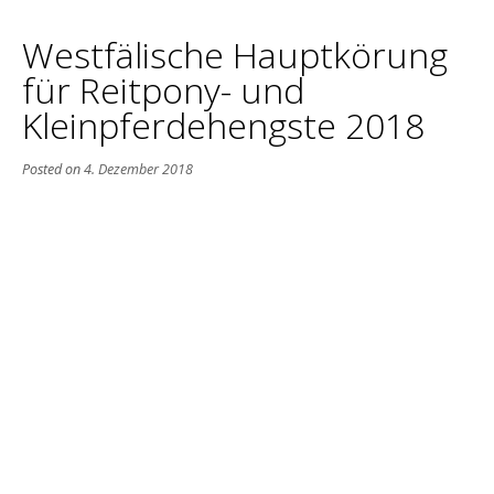
Westfälische Hauptkörung
für Reitpony- und
Kleinpferdehengste 2018
Posted on
4. Dezember 2018