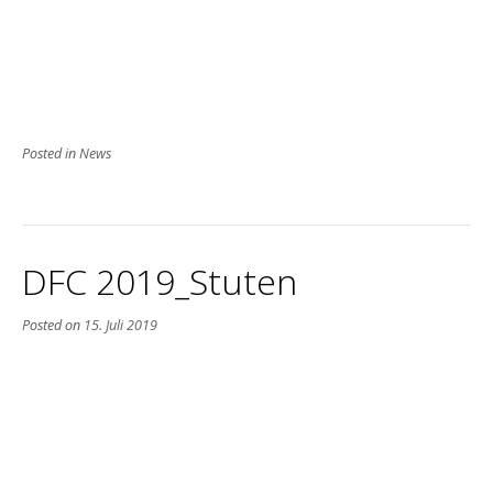
Posted in
News
DFC 2019_Stuten
Posted on
15. Juli 2019