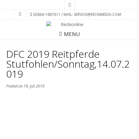
02866-1887811 / MAIL: SERVICE@RECKIMEDIA.COM
MENU
DFC 2019 Reitpferde
Stutfohlen/Sonntag,14.07.2
019
Posted on
18. Juli 2019