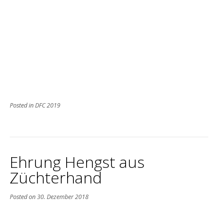
Posted in
DFC 2019
Ehrung Hengst aus
Züchterhand
Posted on
30. Dezember 2018