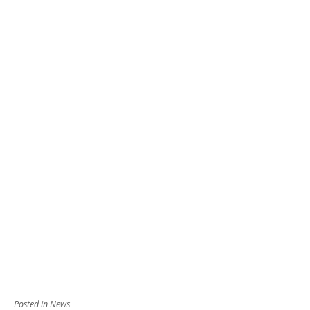
Posted in
News