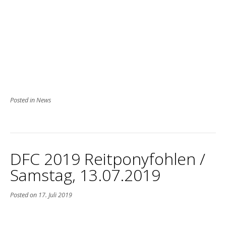
Posted in
News
DFC 2019 Reitponyfohlen /
Samstag, 13.07.2019
Posted on
17. Juli 2019