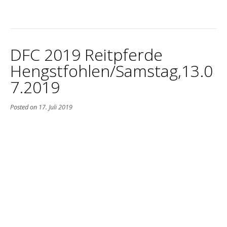
DFC 2019 Reitpferde
Hengstfohlen/Samstag,13.0
7.2019
Posted on
17. Juli 2019