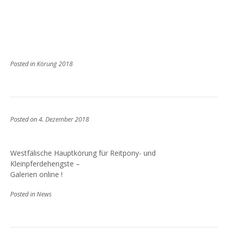
Posted in
Körung 2018
Posted on
4. Dezember 2018
Westfälische Hauptkörung für Reitpony- und
Kleinpferdehengste –
Galerien online !
Posted in
News