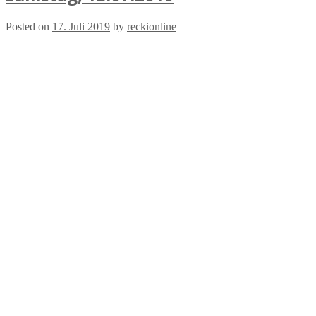
Posted on
17. Juli 2019
by
reckionline