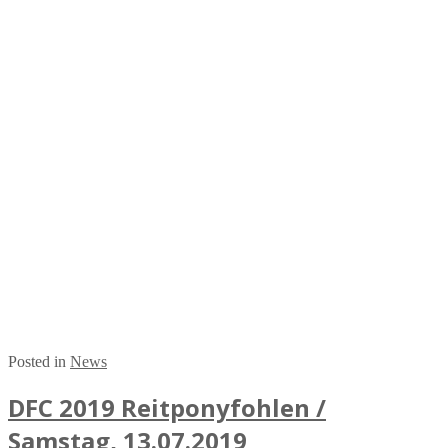
Posted in
News
DFC 2019 Reitponyfohlen /
Samstag, 13.07.2019