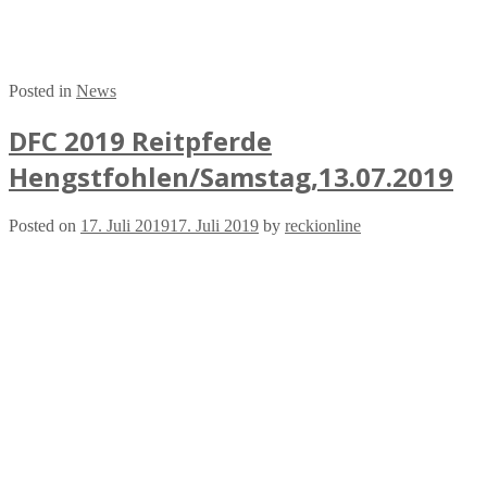
Posted in
News
DFC 2019 Reitpferde
Hengstfohlen/Samstag,13.07.2019
Posted on
17. Juli 2019
17. Juli 2019
by
reckionline