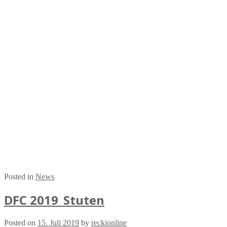
Posted in
News
DFC 2019_Stuten
Posted on
15. Juli 2019
by
reckionline