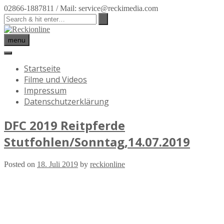
02866-1887811 / Mail: service@reckimedia.com
menu
Startseite
Filme und Videos
Impressum
Datenschutzerklärung
DFC 2019 Reitpferde
Stutfohlen/Sonntag,14.07.2019
Posted on
18. Juli 2019
by
reckionline