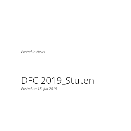
Posted in
News
DFC 2019_Stuten
Posted on
15. Juli 2019