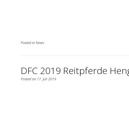
Posted in
News
DFC 2019 Reitpferde Hen
Posted on
17. Juli 2019