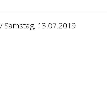
/ Samstag, 13.07.2019