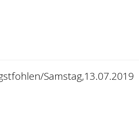
gstfohlen/Samstag,13.07.2019