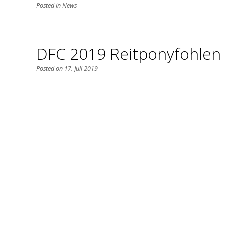
Posted in
News
DFC 2019 Reitponyfohlen 
Posted on
17. Juli 2019