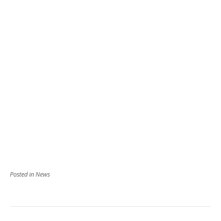
Posted in
News