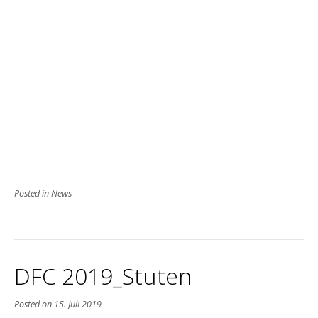
Posted in
News
DFC 2019_Stuten
Posted on
15. Juli 2019