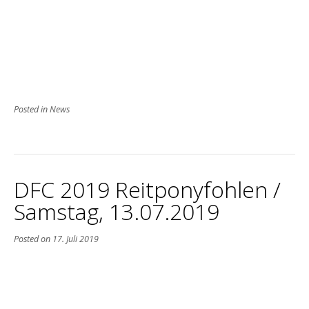
Posted in
News
DFC 2019 Reitponyfohlen /
Samstag, 13.07.2019
Posted on
17. Juli 2019