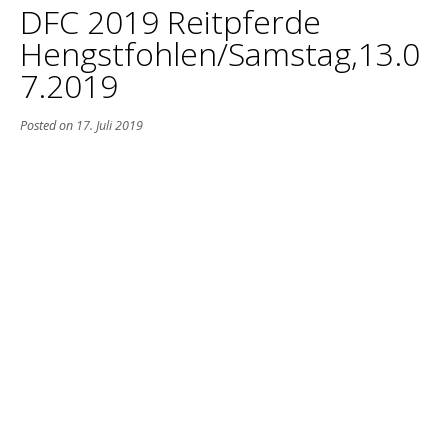
DFC 2019 Reitpferde
Hengstfohlen/Samstag,13.0
7.2019
Posted on
17. Juli 2019