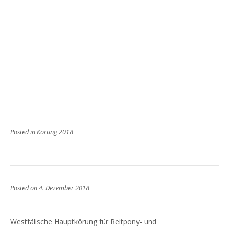
Posted in
Körung 2018
Posted on
4. Dezember 2018
Westfälische Hauptkörung für Reitpony- und