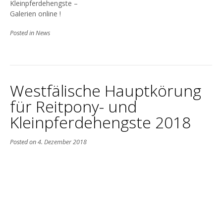
Kleinpferdehengste –
Galerien online !
Posted in
News
Westfälische Hauptkörung
für Reitpony- und
Kleinpferdehengste 2018
Posted on
4. Dezember 2018