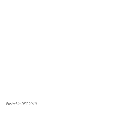
Posted in
DFC 2019