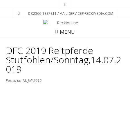
02866-1887811 / MAIL: SERVICE@RECKIMEDIA.COM
MENU
DFC 2019 Reitpferde
Stutfohlen/Sonntag,14.07.2
019
Posted on
18. Juli 2019