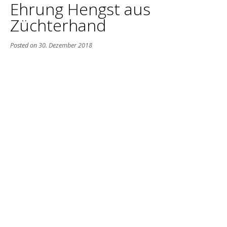
Ehrung Hengst aus
Züchterhand
Posted on
30. Dezember 2018