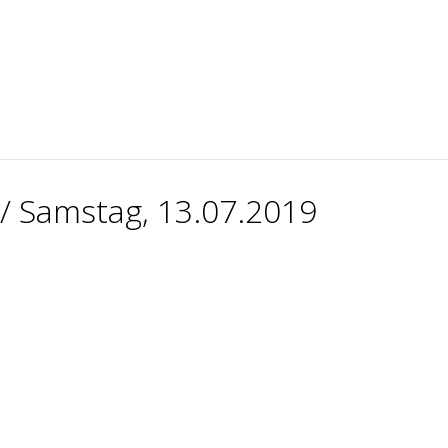
/ Samstag, 13.07.2019