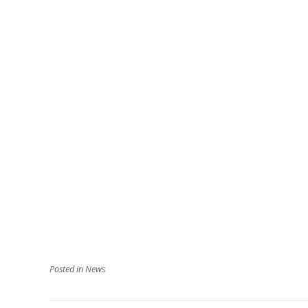
Posted in
News