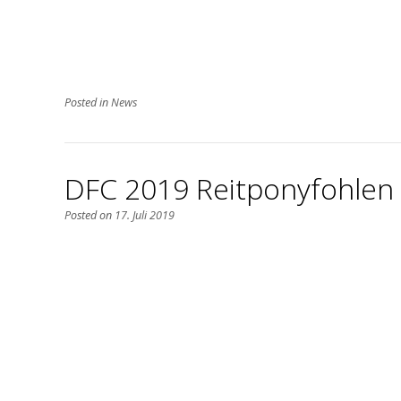
Posted in
News
DFC 2019 Reitponyfohlen 
Posted on
17. Juli 2019