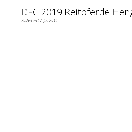
DFC 2019 Reitpferde Hen
Posted on
17. Juli 2019