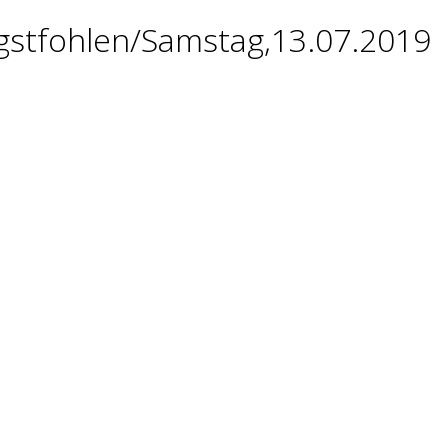
gstfohlen/Samstag,13.07.2019