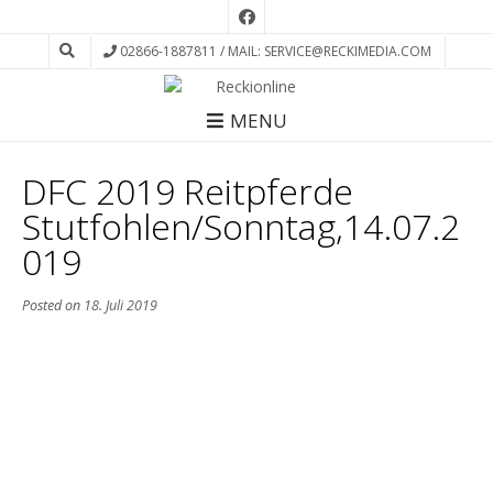
02866-1887811 / MAIL: SERVICE@RECKIMEDIA.COM
MENU
DFC 2019 Reitpferde
Stutfohlen/Sonntag,14.07.2
019
Posted on
18. Juli 2019