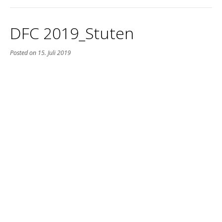
DFC 2019_Stuten
Posted on
15. Juli 2019