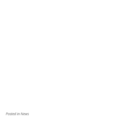
Posted in
News