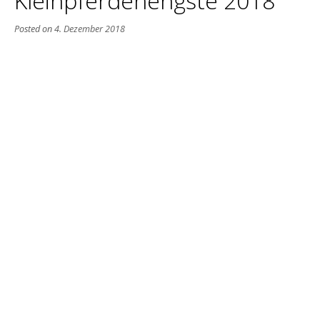
Kleinpferdehengste 2018
Posted on
4. Dezember 2018