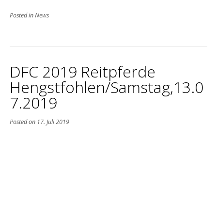
Posted in
News
DFC 2019 Reitpferde
Hengstfohlen/Samstag,13.0
7.2019
Posted on
17. Juli 2019