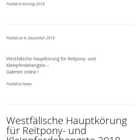
Posted in
Körung 2018
Posted on
4. Dezember 2018
Westfälische Hauptkörung für Reitpony- und
Kleinpferdehengste –
Galerien online !
Posted in
News
Westfälische Hauptkörung
für Reitpony- und