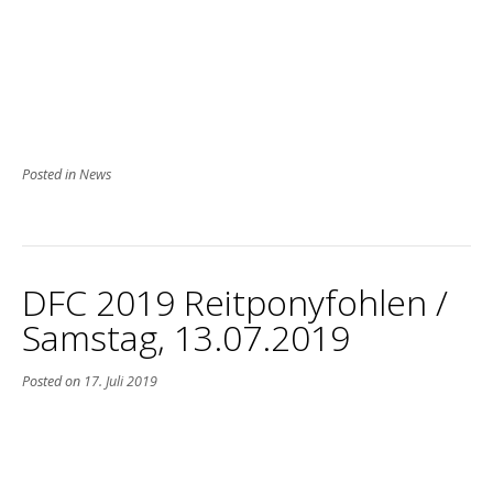
Posted in
News
DFC 2019 Reitponyfohlen /
Samstag, 13.07.2019
Posted on
17. Juli 2019