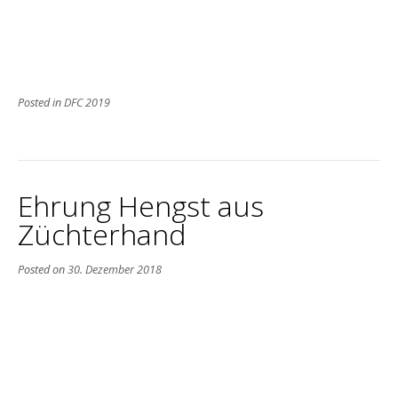
Posted in
DFC 2019
Ehrung Hengst aus
Züchterhand
Posted on
30. Dezember 2018