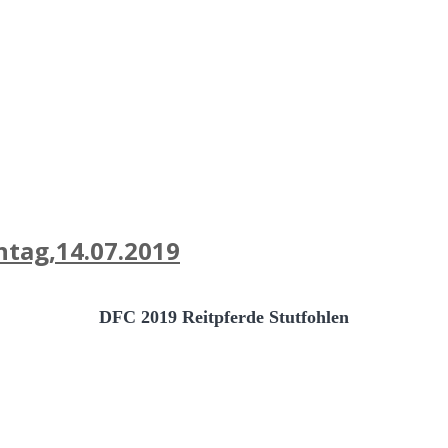
ntag,14.07.2019
DFC 2019 Reitpferde Stutfohlen