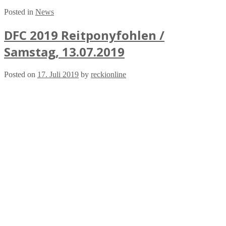
Posted in
News
DFC 2019 Reitponyfohlen /
Samstag, 13.07.2019
Posted on
17. Juli 2019
by
reckionline