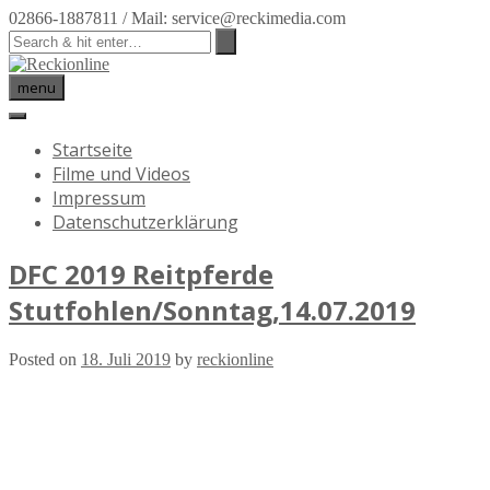
02866-1887811 / Mail: service@reckimedia.com
menu
Startseite
Filme und Videos
Impressum
Datenschutzerklärung
DFC 2019 Reitpferde
Stutfohlen/Sonntag,14.07.2019
Posted on
18. Juli 2019
by
reckionline