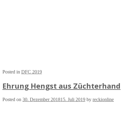
Posted in
DFC 2019
Ehrung Hengst aus Züchterhand
Posted on
30. Dezember 2018
15. Juli 2019
by
reckionline