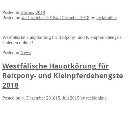
Posted in
Körung 2018
Posted on
4. Dezember 2018
4. Dezember 2018
by
reckionline
Westfälische Hauptkörung für Reitpony- und Kleinpferdehengste –
Galerien online !
Posted in
News
Westfälische Hauptkörung für
Reitpony- und Kleinpferdehengste
2018
Posted on
4. Dezember 2018
15. Juli 2019
by
reckionline