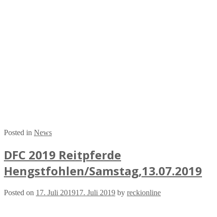
Posted in
News
DFC 2019 Reitpferde
Hengstfohlen/Samstag,13.07.2019
Posted on
17. Juli 2019
17. Juli 2019
by
reckionline