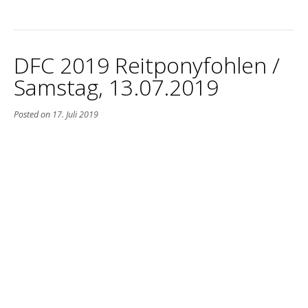
DFC 2019 Reitponyfohlen /
Samstag, 13.07.2019
Posted on
17. Juli 2019