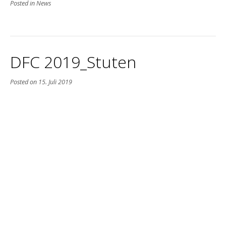
Posted in
News
DFC 2019_Stuten
Posted on
15. Juli 2019