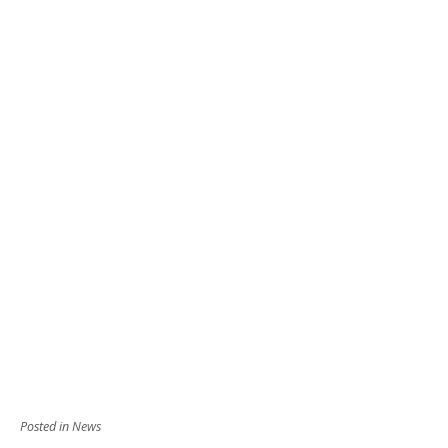
Posted in
News