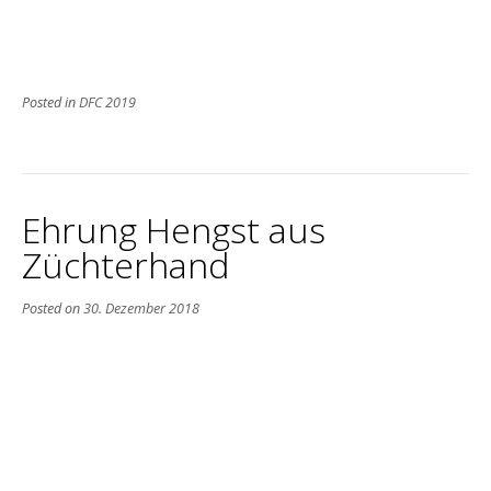
Posted in
DFC 2019
Ehrung Hengst aus
Züchterhand
Posted on
30. Dezember 2018