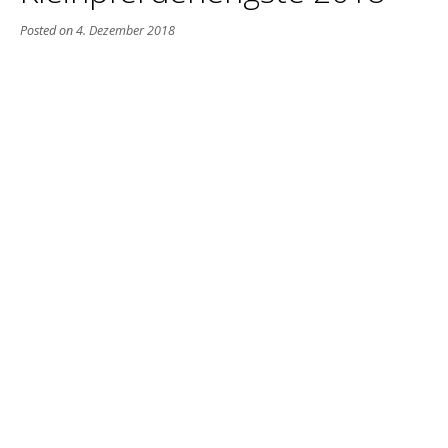
Posted on
4. Dezember 2018