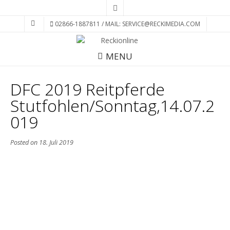
02866-1887811 / MAIL: SERVICE@RECKIMEDIA.COM
MENU
DFC 2019 Reitpferde
Stutfohlen/Sonntag,14.07.2
019
Posted on
18. Juli 2019