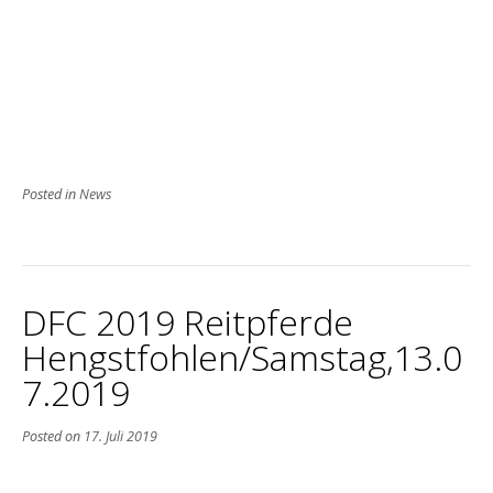
Posted in
News
DFC 2019 Reitpferde
Hengstfohlen/Samstag,13.0
7.2019
Posted on
17. Juli 2019