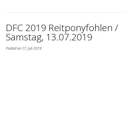
DFC 2019 Reitponyfohlen /
Samstag, 13.07.2019
Posted on
17. Juli 2019