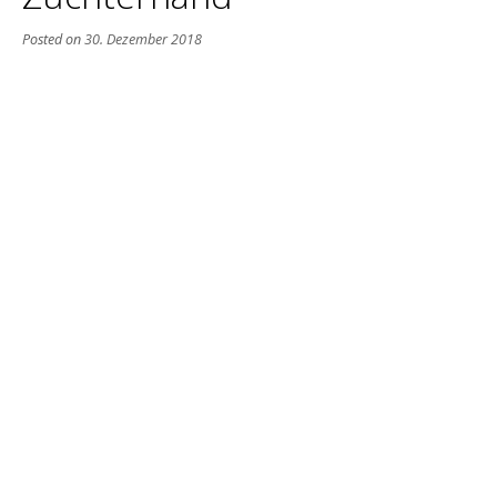
Posted on
30. Dezember 2018