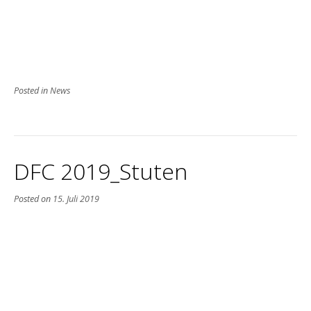
Posted in
News
DFC 2019_Stuten
Posted on
15. Juli 2019