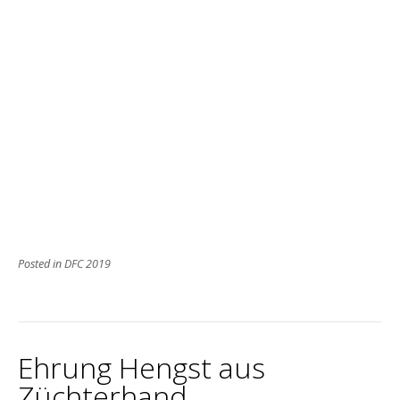
Posted in
DFC 2019
Ehrung Hengst aus
Züchterhand