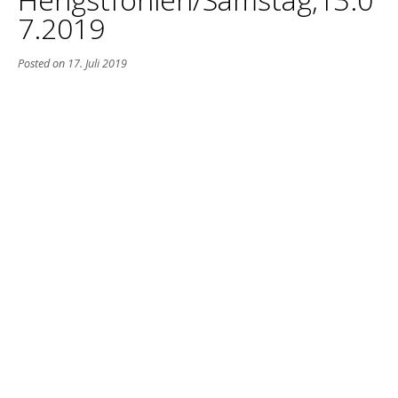
7.2019
Posted on
17. Juli 2019