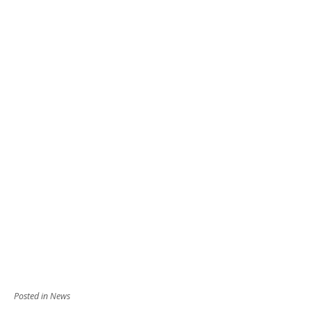
Posted in
News