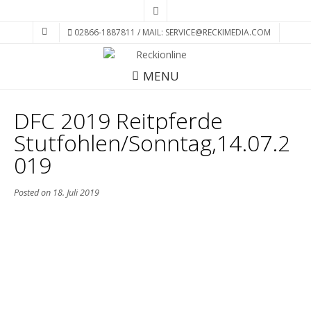
02866-1887811 / MAIL: SERVICE@RECKIMEDIA.COM
MENU
DFC 2019 Reitpferde
Stutfohlen/Sonntag,14.07.2
019
Posted on
18. Juli 2019