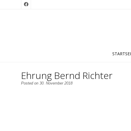
STARTSE
Ehrung Bernd Richter
Posted on
30. November 2018