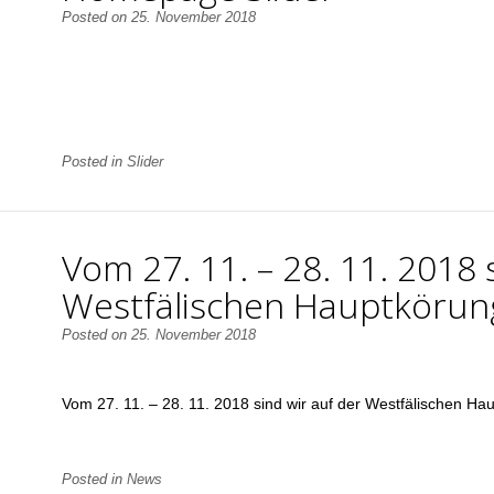
Posted on
25. November 2018
Posted in
Slider
Vom 27. 11. – 28. 11. 2018 
Westfälischen Hauptkörun
Posted on
25. November 2018
Vom 27. 11. – 28. 11. 2018 sind wir auf der Westfälischen Ha
Posted in
News