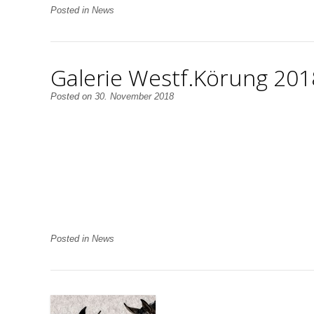
Posted in
News
Galerie Westf.Körung 201
Posted on
30. November 2018
Posted in
News