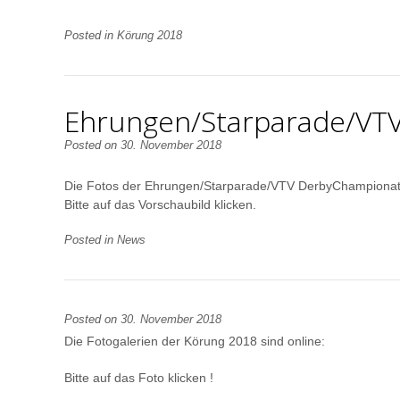
Posted in
Körung 2018
Ehrungen/Starparade/VT
Posted on
30. November 2018
Die Fotos der Ehrungen/Starparade/VTV DerbyChampionat 
Bitte auf das Vorschaubild klicken.
Posted in
News
Posted on
30. November 2018
Die Fotogalerien der Körung 2018 sind online:
Bitte auf das Foto klicken !