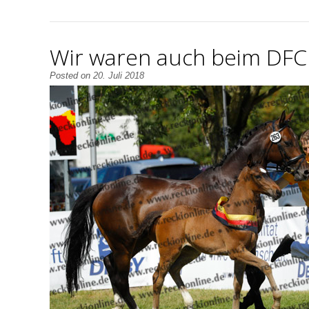
Wir waren auch beim DFC 
Posted on
20. Juli 2018