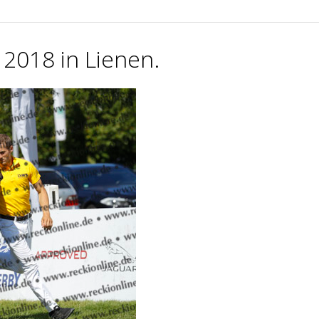
2018 in Lienen.