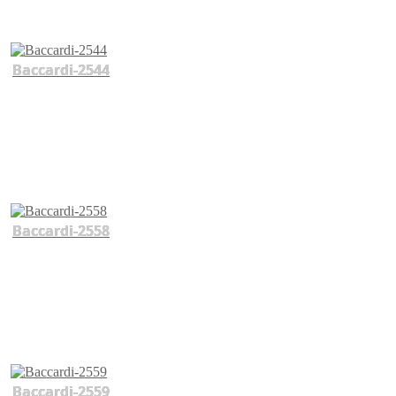
Baccardi-2544
Baccardi-2558
Baccardi-2559