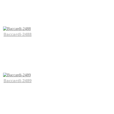
Baccardi-2488
Baccardi-2489