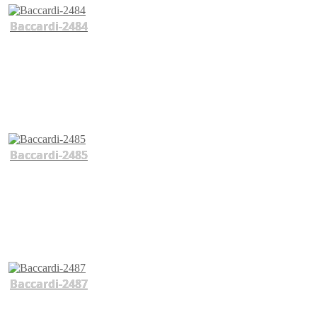
Baccardi-2484
Baccardi-2485
Baccardi-2487