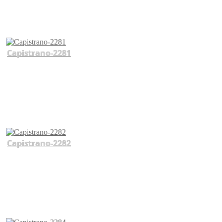
Capistrano-2281
Capistrano-2282