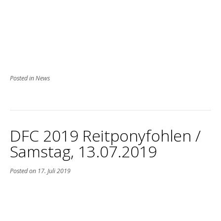
Posted in
News
DFC 2019 Reitponyfohlen /
Samstag, 13.07.2019
Posted on
17. Juli 2019