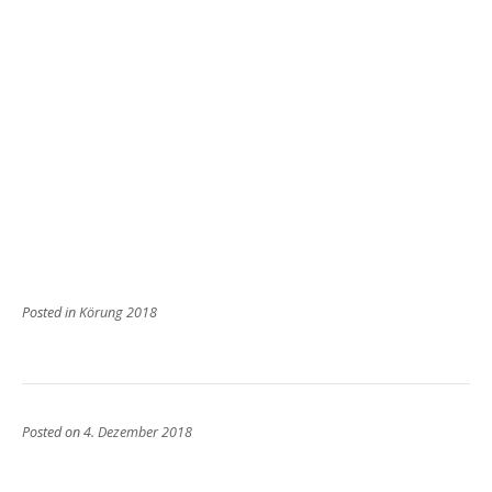
Posted in
Körung 2018
Posted on
4. Dezember 2018