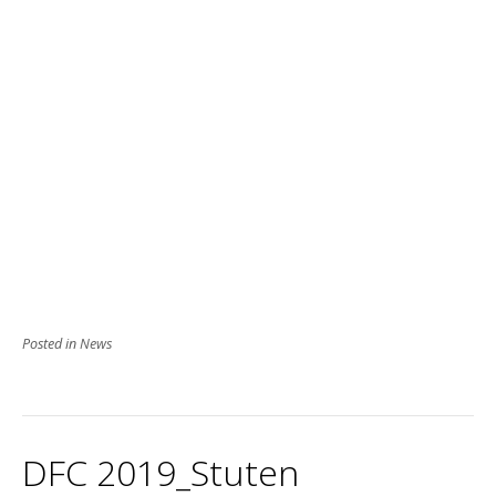
Posted in
News
DFC 2019_Stuten