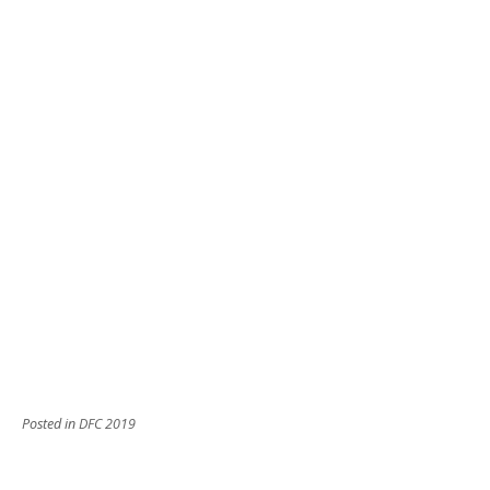
Posted in
DFC 2019