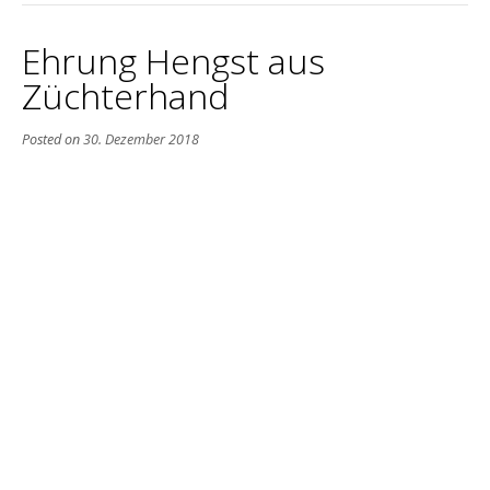
Ehrung Hengst aus
Züchterhand
Posted on
30. Dezember 2018