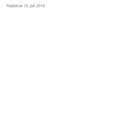
Posted on
15. Juli 2019