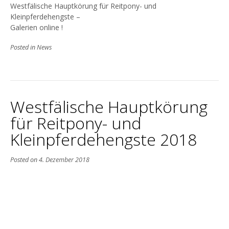
Westfälische Hauptkörung für Reitpony- und
Kleinpferdehengste –
Galerien online !
Posted in
News
Westfälische Hauptkörung
für Reitpony- und
Kleinpferdehengste 2018
Posted on
4. Dezember 2018