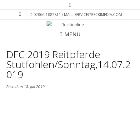
02866-1887811 / MAIL: SERVICE@RECKIMEDIA.COM
MENU
DFC 2019 Reitpferde
Stutfohlen/Sonntag,14.07.2
019
Posted on
18. Juli 2019