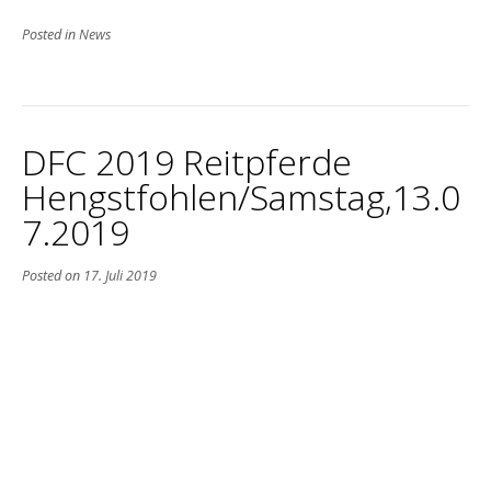
Posted in
News
DFC 2019 Reitpferde
Hengstfohlen/Samstag,13.0
7.2019
Posted on
17. Juli 2019