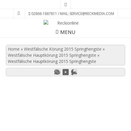
02866-1887811 / MAIL: SERVICE@RECKIMEDIA.COM
MENU
Home
»
Westfälische Körung 2015 Springhengste
»
Westfälische Hauptkörung 2015 Springhengste
»
Westfälische Hauptkörung 2015 Springhengste