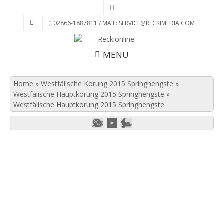
02866-1887811 / MAIL: SERVICE@RECKIMEDIA.COM
MENU
Home
»
Westfälische Körung 2015 Springhengste
»
Westfälische Hauptkörung 2015 Springhengste
»
Westfälische Hauptkörung 2015 Springhengste