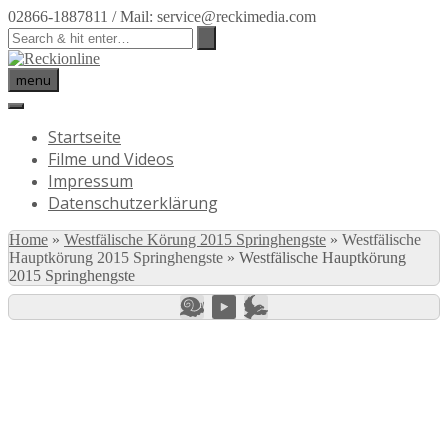
02866-1887811 / Mail: service@reckimedia.com
menu
Startseite
Filme und Videos
Impressum
Datenschutzerklärung
Home
»
Westfälische Körung 2015 Springhengste
»
Westfälische
Hauptkörung 2015 Springhengste
»
Westfälische Hauptkörung
2015 Springhengste