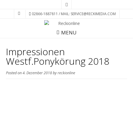
02866-1887811 / MAIL: SERVICE@RECKIMEDIA.COM
MENU
Impressionen
Westf.Ponykörung 2018
Posted on
4. Dezember 2018
by
reckionline