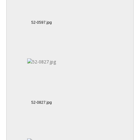
52-0597.jpg
52-0827.jpg