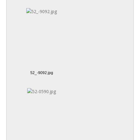
52_-9092.jpg