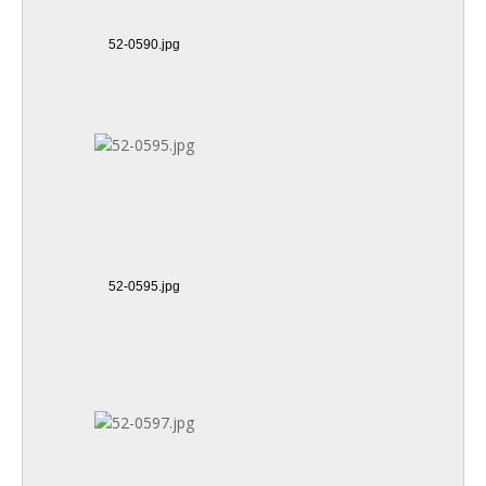
52-0590.jpg
52-0595.jpg