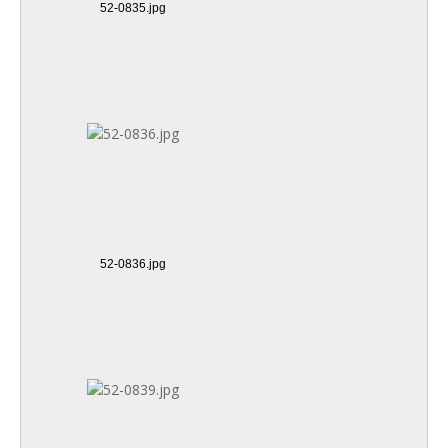
52-0835.jpg
52-0836.jpg