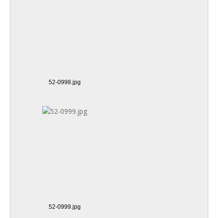
52-0998.jpg
52-0999.jpg