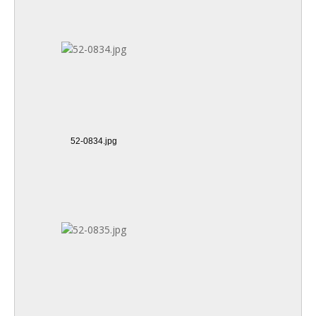
52-0834.jpg