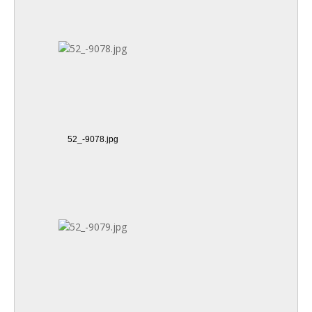
52_-9078.jpg