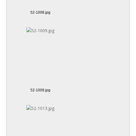
52-1008.jpg
52-1009.jpg