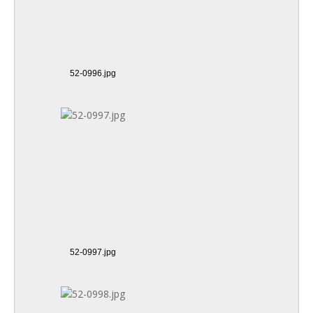
52-0996.jpg
52-0997.jpg