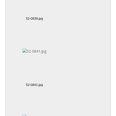
52-0839.jpg
52-0841.jpg