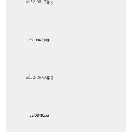
52-0847.jpg
52-0848.jpg