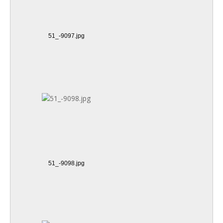
51_-9097.jpg
51_-9098.jpg