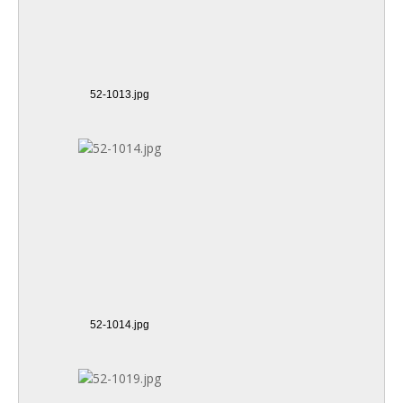
52-1013.jpg
52-1014.jpg