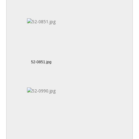
52-0851.jpg