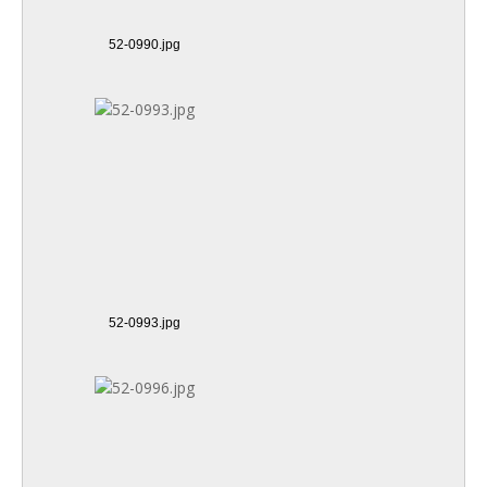
52-0990.jpg
52-0993.jpg