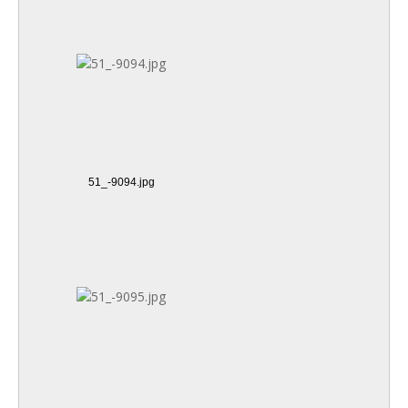
51_-9094.jpg