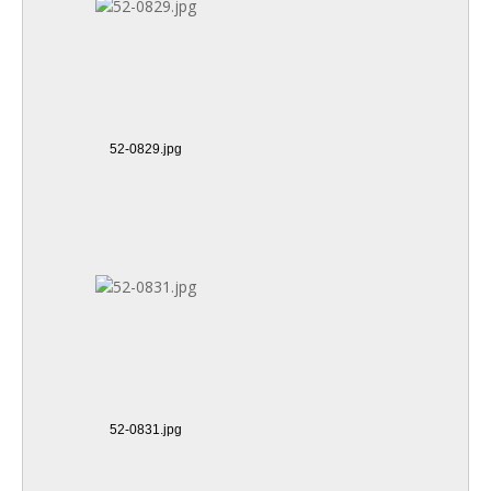
52-0829.jpg
52-0831.jpg