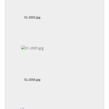
51-2002.jpg
51-2005.jpg