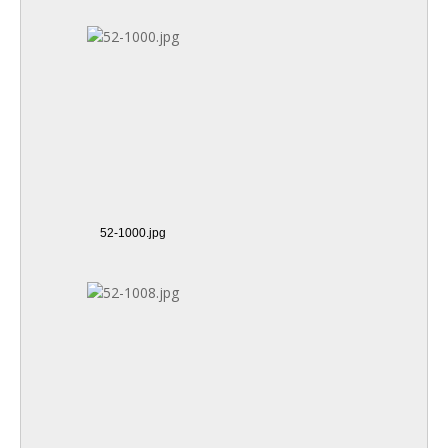
52-1000.jpg